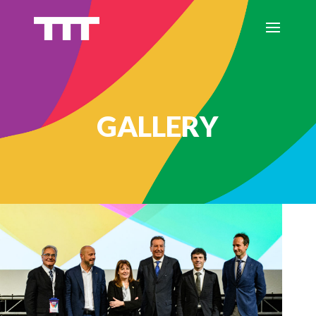
GALLERY