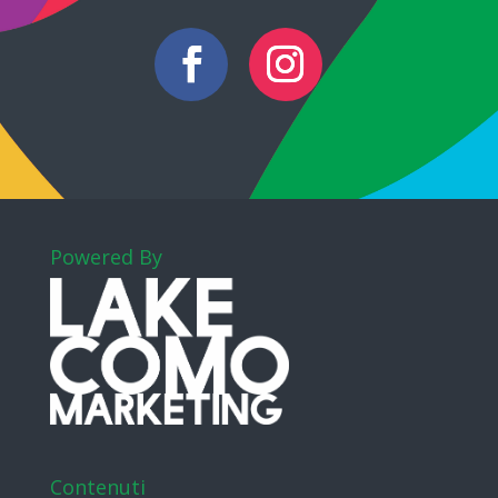
Powered By
Contenuti