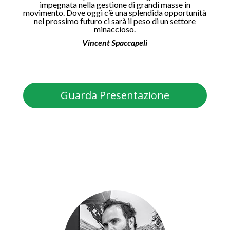
impegnata nella gestione di grandi masse in
movimento. Dove oggi c’è una splendida opportunità
nel prossimo futuro ci sarà il peso di un settore
minaccioso.
Vincent Spaccapeli
Guarda Presentazione