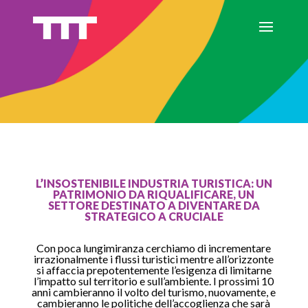
L’INSOSTENIBILE INDUSTRIA TURISTICA: UN
PATRIMONIO DA RIQUALIFICARE, UN
SETTORE DESTINATO A DIVENTARE DA
STRATEGICO A CRUCIALE
Con poca lungimiranza cerchiamo di incrementare
irrazionalmente i flussi turistici mentre all’orizzonte
si affaccia prepotentemente l’esigenza di limitarne
l’impatto sul territorio e sull’ambiente. I prossimi 10
anni cambieranno il volto del turismo, nuovamente, e
cambieranno le politiche dell’accoglienza che sarà